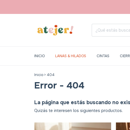
INICIO
LANAS & HILADOS
CINTAS
CIER
Inicio
>
404
Error - 404
La página que estás buscando no exis
Quizás te interesen los siguientes productos.