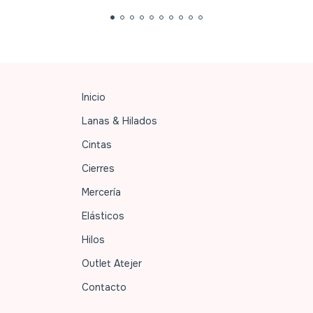
Inicio
Lanas & Hilados
Cintas
Cierres
Mercería
Elásticos
Hilos
Outlet Atejer
Contacto