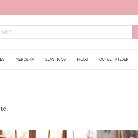
RES
MERCERÍA
ELÁSTICOS
HILOS
OUTLET ATEJER
te.