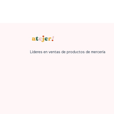
Líderes en ventas de productos de mercería