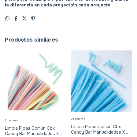
la diferencia en cada proyecto!
n cada proyecto!
Productos similares
21 colores
2 colores
Limpia Pipas Comun Cbx
Limpia Pipas Comun Cbx
Candy Bar Manualidades X
Candy Bar Manualidades X