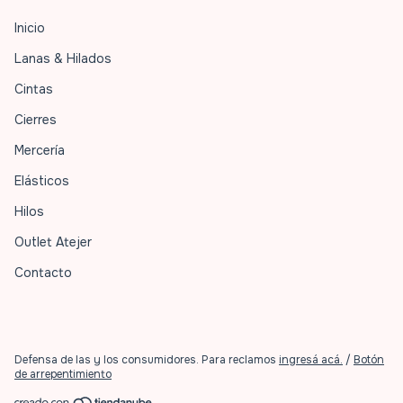
Inicio
Lanas & Hilados
Cintas
Cierres
Mercería
Elásticos
Hilos
Outlet Atejer
Contacto
Defensa de las y los consumidores. Para reclamos
ingresá acá.
/
Botón
de arrepentimiento