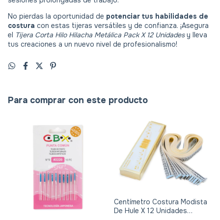
sesiones prolongadas de trabajo.
No pierdas la oportunidad de
potenciar tus habilidades de
costura
con estas tijeras versátiles y de confianza. ¡Asegura
el
Tijera Corta Hilo Hilacha Metálica Pack X 12 Unidades
y lleva
tus creaciones a un nuevo nivel de profesionalismo!
Para comprar con este producto
Centímetro Costura Modista
De Hule X 12 Unidades
+calidad