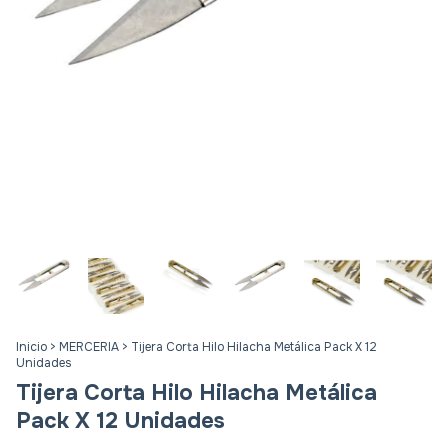
Inicio
>
MERCERIA
>
Tijera Corta Hilo Hilacha Metálica Pack X 12
Unidades
Tijera Corta Hilo Hilacha Metálica
Pack X 12 Unidades