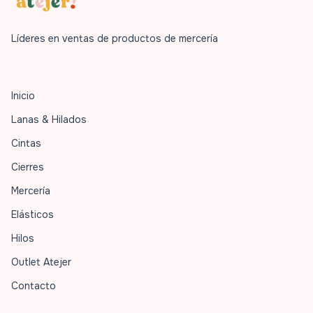
Líderes en ventas de productos de mercería
Inicio
Lanas & Hilados
Cintas
Cierres
Mercería
Elásticos
Hilos
Outlet Atejer
Contacto