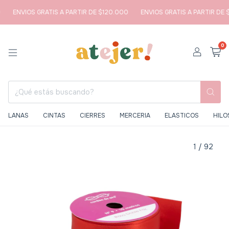
ENVIOS GRATIS A PARTIR DE $120.000
ENVIOS GRATIS A PARTIR DE $1
0
LANAS
CINTAS
CIERRES
MERCERIA
ELASTICOS
HILO
1
/
92