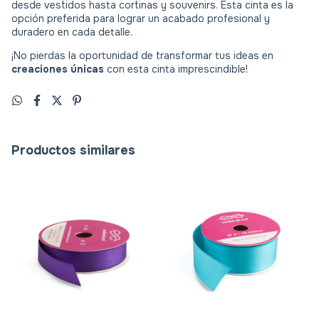
desde vestidos hasta cortinas y souvenirs. Esta cinta es la
opción preferida para lograr un acabado profesional y
duradero en cada detalle.
¡No pierdas la oportunidad de transformar tus ideas en
creaciones únicas
con esta cinta imprescindible!
Productos similares