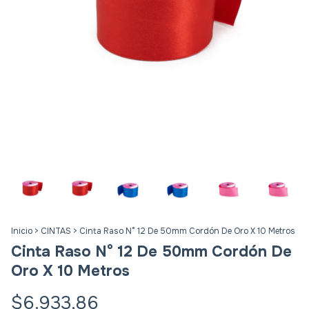
Inicio
>
CINTAS
>
Cinta Raso N° 12 De 50mm Cordón De Oro X 10 Metros
Cinta Raso N° 12 De 50mm Cordón De
Oro X 10 Metros
$6.933,86