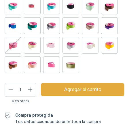
6
en stock
Compra protegida
Tus datos cuidados durante toda la compra.