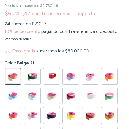
Precio sin impuestos
$5.730,46
$6.240,47
con
Transferencia o depósito
24
cuotas de
$712,17
10% de descuento
pagando con Transferencia o depósito
Ver más detalles
Envío gratis
superando los
$80.000,00
Color:
Beige 21