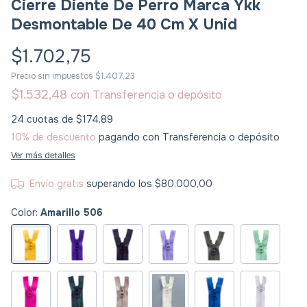
Cierre Diente De Perro Marca Ykk
Desmontable De 40 Cm X Unid
$1.702,75
Precio sin impuestos
$1.407,23
$1.532,48
con
Transferencia o depósito
24
cuotas de
$174,89
10% de descuento
pagando con Transferencia o depósito
Ver más detalles
Envío gratis
superando los
$80.000,00
Color:
Amarillo 506