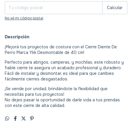
Calcular
No sé mi código postal
Descripción
¡Mejorá tus proyectos de costura con el Cierre Diente De
Perro Marca Ykk Desmontable de 40 cm!
Perfecto para abrigos, camperas, y mochilas, este robusto y
fiable cierre te asegura un acabado profesional y duradero.
Fácil de instalar y desmontar, es ideal para que cambies
fácilmente cierres desgastados.
¡Se vende por unidad, brindándote la flexibilidad que
necesitás para tus proyectos!
No dejes pasar la oportunidad de darle vida a tus prendas
con este cierre de alta calidad.